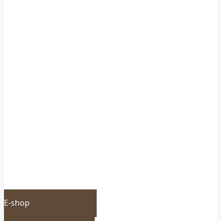
E-shop