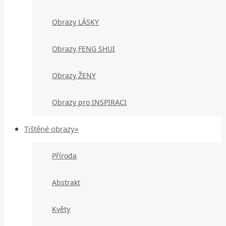
Obrazy LÁSKY
Obrazy FENG SHUI
Obrazy ŽENY
Obrazy pro INSPIRACI
Tištěné obrazy»
Příroda
Abstrakt
Květy