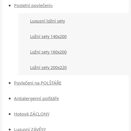
Postelní povlečení»
Luxusní ložní sety
Ložní sety 140x200
Ložní sety 160x200
Ložní sety 200x220
Povlečení na POLŠTÁŘE
Antialergenní polštáře
Hotové ZÁCLONY
Luxusní ZÁVĚSY