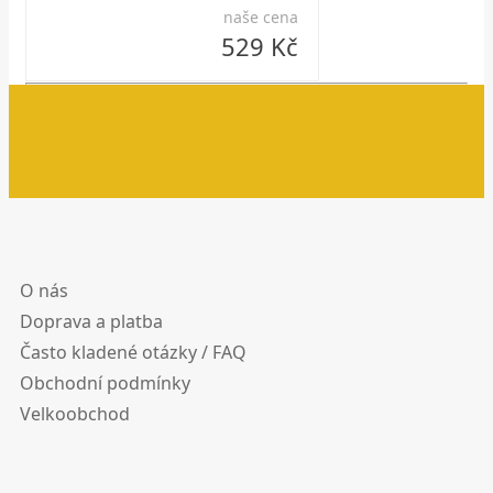
naše cena
529 Kč
O nás
Doprava a platba
Často kladené otázky / FAQ
Obchodní podmínky
Velkoobchod