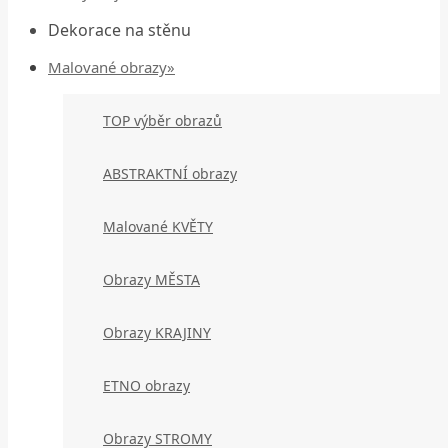
Dekorace na stěnu
Malované obrazy»
TOP výběr obrazů
ABSTRAKTNÍ obrazy
Malované KVĚTY
Obrazy MĚSTA
Obrazy KRAJINY
ETNO obrazy
Obrazy STROMY