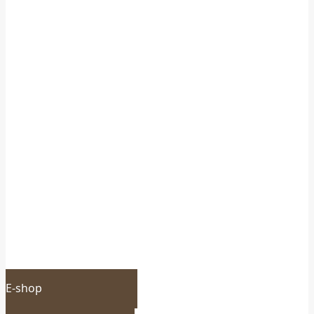
E-shop