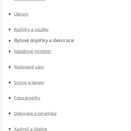
Ubrusy
Ručníky a osušky
Bytové doplňky a dekorace:
Nástěnné HODINY
Malované vázy
Svícny a lampy
Fotorámečky
Dekorace a keramika
Kuchyň a jídelna