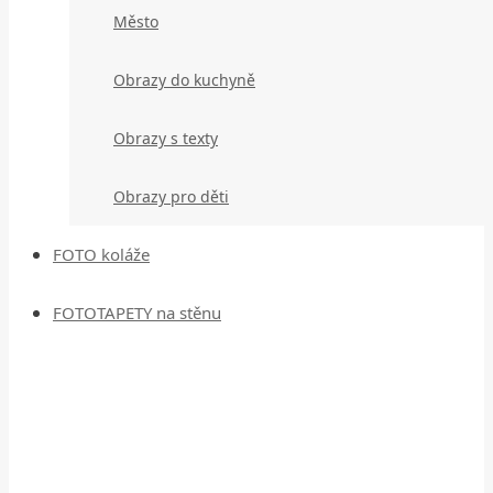
Město
Obrazy do kuchyně
Obrazy s texty
Obrazy pro děti
FOTO koláže
FOTOTAPETY na stěnu